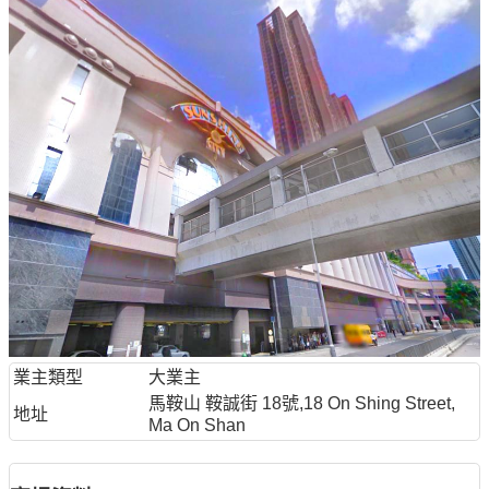
業主類型
大業主
馬鞍山 鞍誠街 18號,18 On Shing Street,
地址
Ma On Shan