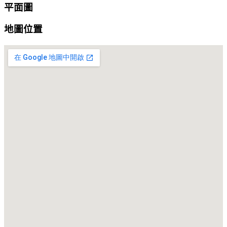
平面圖
地圖位置