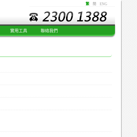
繁
簡
ENG
實用工具
聯絡我們