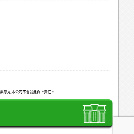
業意見,本公司不會就此負上責任。