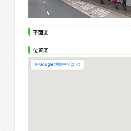
平面圖
位置圖