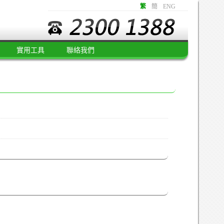
繁
簡
ENG
實用工具
聯絡我們