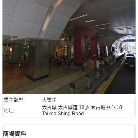
業主類型
大業主
太古城 太古城道 18號 太古城中心,18
地址
Taikoo Shing Road
商場資料