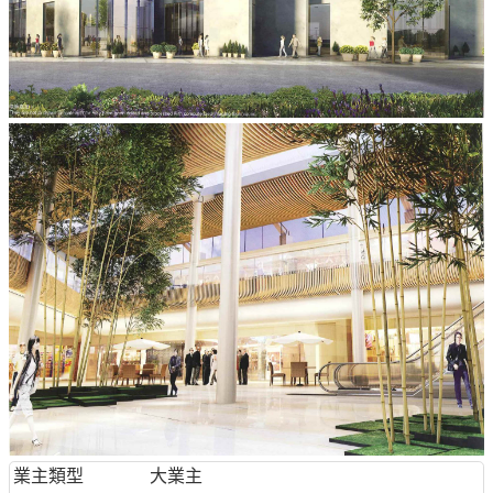
業主類型
大業主