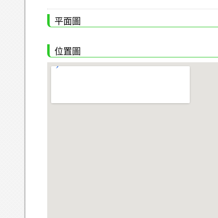
平面圖
位置圖