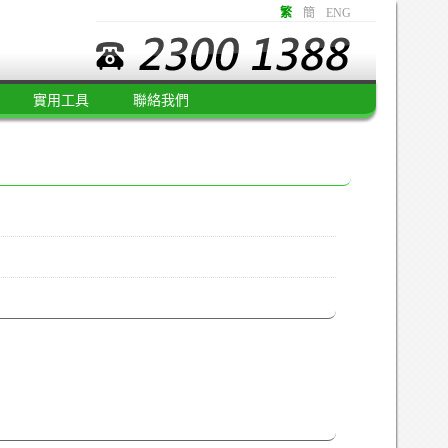
繁
簡
ENG
實用工具
聯絡我們