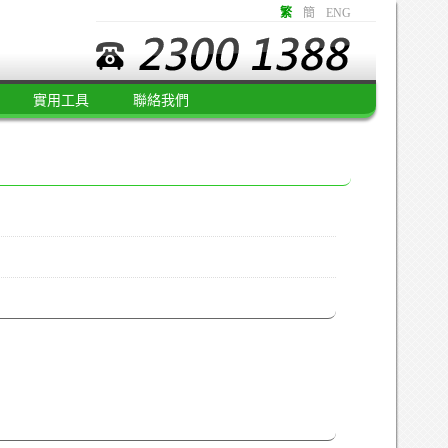
繁
簡
ENG
實用工具
聯絡我們