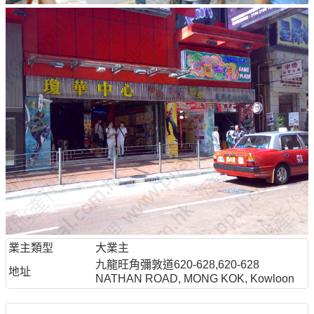
業主類型
大業主
九龍旺角彌敦道620-628,620-628
地址
NATHAN ROAD, MONG KOK, Kowloon