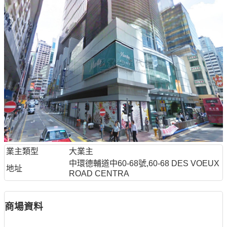
業主類型
大業主
中環德輔道中60-68號,60-68 DES VOEUX
地址
ROAD CENTRA
商場資料