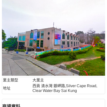
業主類型
大業主
西貢 清水灣 銀岬路,Silver Cape Road,
地址
Clear Water Bay Sai Kung
商場資料