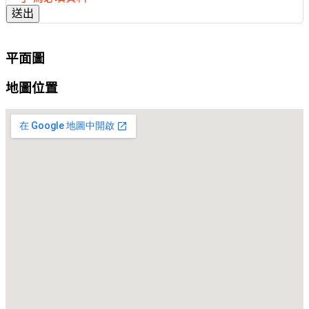
送出
平面圖
地圖位置