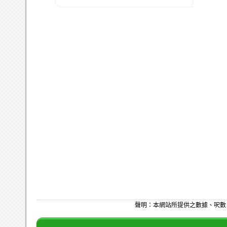
聲明：本網站所提供之數據、呎數