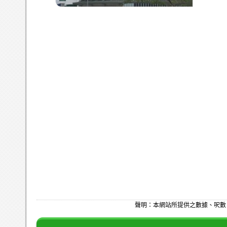
聲明：本網站所提供之數據、呎數