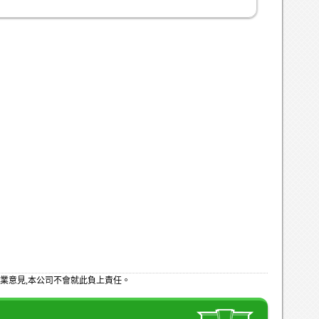
業意見,本公司不會就此負上責任。