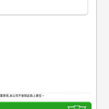
業意見,本公司不會就此負上責任。